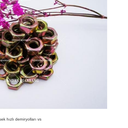
ek hızlı demiryolları vs